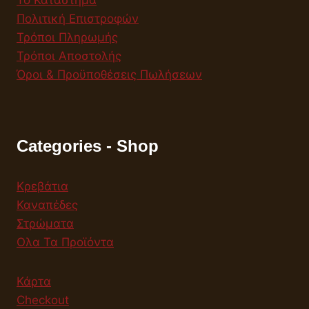
Το Κατάστημα
Πολιτική Επιστροφών
Τρόποι Πληρωμής
Τρόποι Αποστολής
Όροι & Προϋποθέσεις Πωλήσεων
Categories - Shop
Κρεβάτια
Καναπέδες
Στρώματα
Ολα Τα Προϊόντα
Κάρτα
Checkout