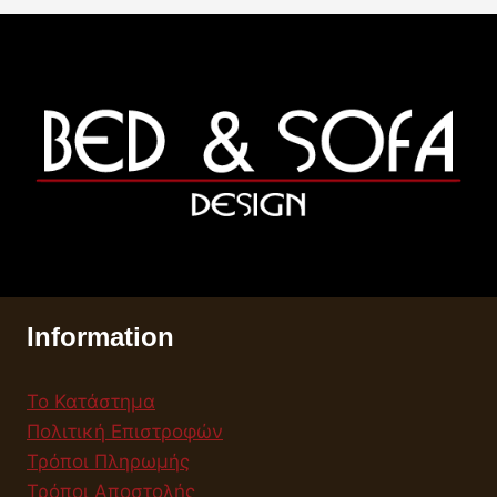
Information
Το Κατάστημα
Πολιτική Επιστροφών
Τρόποι Πληρωμής
Τρόποι Αποστολής