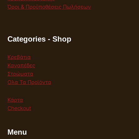
Όροι & Προϋποθέσεις Πωλήσεων
Categories - Shop
Κρεβάτια
Καναπέδες
Στρώματα
Ολα Τα Προϊόντα
Κάρτα
Checkout
Menu